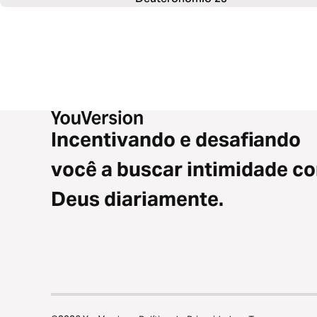
Incentivando e desafiando
você a buscar intimidade c
Deus diariamente.