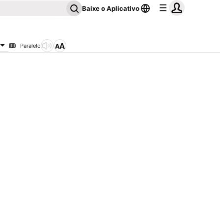
Baixe o Aplicativo
Paralelo