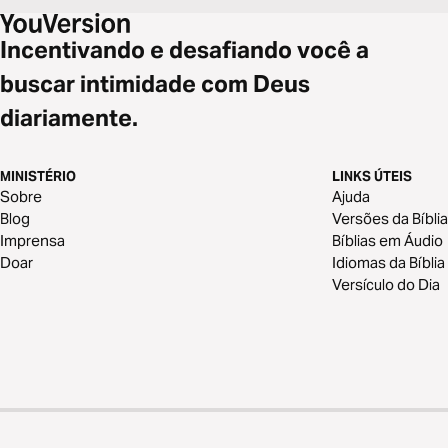
Incentivando e desafiando você a
buscar intimidade com Deus
diariamente.
MINISTÉRIO
LINKS ÚTEIS
Sobre
Ajuda
Blog
Versões da Bíblia
Imprensa
Bíblias em Áudio
Doar
Idiomas da Bíblia
Versículo do Dia