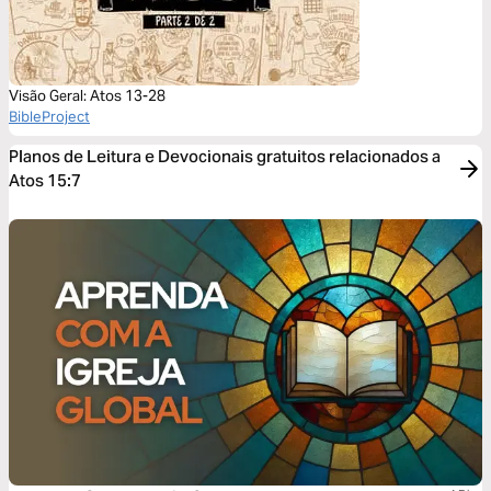
Visão Geral: Atos 13-28
BibleProject
Planos de Leitura e Devocionais gratuitos relacionados a
Atos 15:7