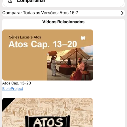
Compartilhar
Comparar Todas as Versões
:
Atos 15:7
Vídeos Relacionados
Atos Cap. 13–20
BibleProject