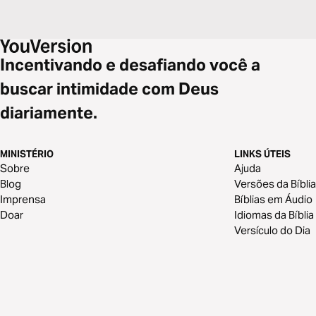
Incentivando e desafiando você a
buscar intimidade com Deus
diariamente.
MINISTÉRIO
LINKS ÚTEIS
Sobre
Ajuda
Blog
Versões da Bíblia
Imprensa
Bíblias em Áudio
Doar
Idiomas da Bíblia
Versículo do Dia