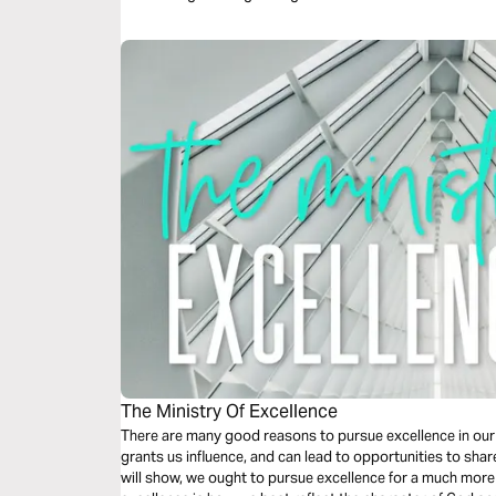
The Ministry Of Excellence
There are many good reasons to pursue excellence in our
grants us influence, and can lead to opportunities to shar
will show, we ought to pursue excellence for a much m