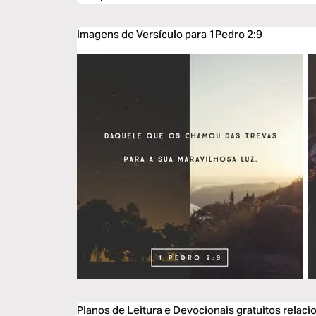
Imagens de Versículo para 1Pedro 2:9
Planos de Leitura e Devocionais gratuitos relac