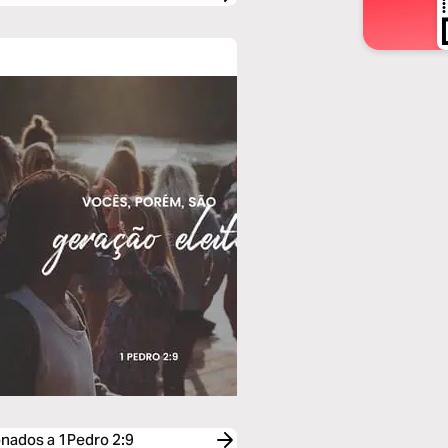
ionados a 1Pedro 2:9