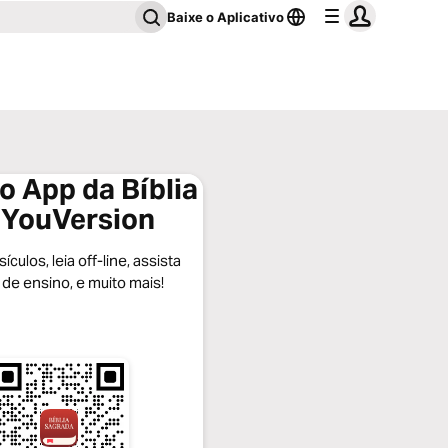
Baixe o Aplicativo
o App da Bíblia
 YouVersion
ículos, leia off-line, assista
 de ensino, e muito mais!