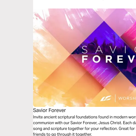
Savior Forever
Invite ancient scriptural foundations found in modern wor
communion with our Savior Forever, Jesus Christ. Each da
song and scripture together for your reflection. Great for 
friends to go through it together.