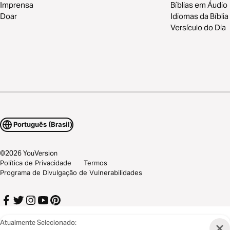
Imprensa
Bíblias em Áudio
Doar
Idiomas da Bíblia
Versículo do Dia
Português (Brasil)
©
2026
YouVersion
Política de Privacidade
Termos
Programa de Divulgação de Vulnerabilidades
Atualmente Selecionado: