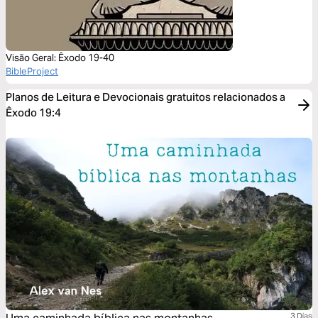
Visão Geral: Êxodo 19-40
BibleProject
Planos de Leitura e Devocionais gratuitos relacionados a
Êxodo 19:4
3 Dias