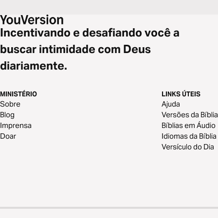
Incentivando e desafiando você a
buscar intimidade com Deus
diariamente.
MINISTÉRIO
LINKS ÚTEIS
Sobre
Ajuda
Blog
Versões da Bíblia
Imprensa
Bíblias em Áudio
Doar
Idiomas da Bíblia
Versículo do Dia