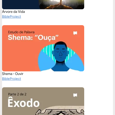
Árvore da Vida
BibleProject
Shema - Ouvir
BibleProject