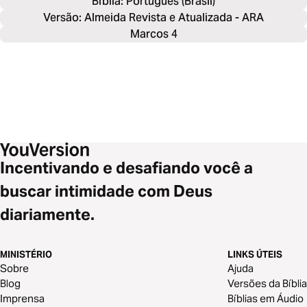
Bíblia: 
Português (Brasil)
Versão: Almeida Revista e Atualizada - ARA
Marcos 4
Incentivando e desafiando você a
buscar intimidade com Deus
diariamente.
MINISTÉRIO
LINKS ÚTEIS
Sobre
Ajuda
Blog
Versões da Bíblia
Imprensa
Bíblias em Áudio