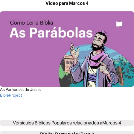
Vídeo para Marcos 4
As Parábolas de Jesus
BibleProject
Versículos Bíblicos Populares relacionados a
Marcos 4