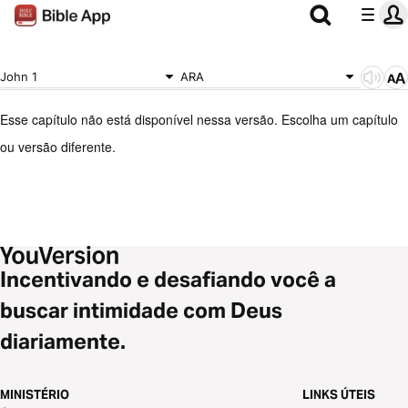
John 1
ARA
Esse capítulo não está disponível nessa versão. Escolha um capítulo
ou versão diferente.
Incentivando e desafiando você a
buscar intimidade com Deus
diariamente.
MINISTÉRIO
LINKS ÚTEIS