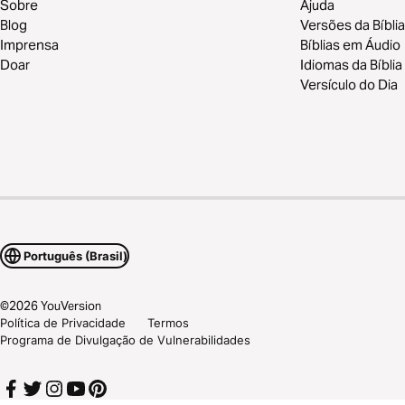
Sobre
Ajuda
Blog
Versões da Bíblia
Imprensa
Bíblias em Áudio
Doar
Idiomas da Bíblia
Versículo do Dia
Português (Brasil)
©
2026
YouVersion
Política de Privacidade
Termos
Programa de Divulgação de Vulnerabilidades