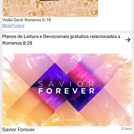
Visão Geral: Romanos 5-16
BibleProject
Planos de Leitura e Devocionais gratuitos relacionados a
Romanos 8:29
Savior Forever
3 Days