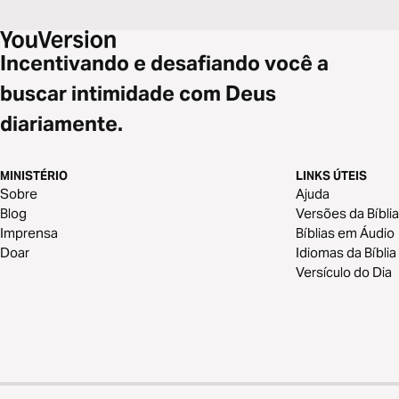
Incentivando e desafiando você a
buscar intimidade com Deus
diariamente.
MINISTÉRIO
LINKS ÚTEIS
Sobre
Ajuda
Blog
Versões da Bíblia
Imprensa
Bíblias em Áudio
Doar
Idiomas da Bíblia
Versículo do Dia