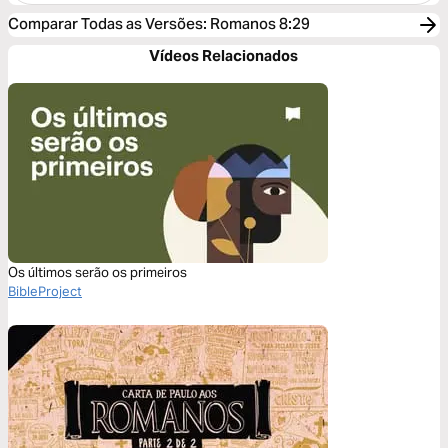
Comparar Todas as Versões
:
Romanos 8:29
Vídeos Relacionados
Os últimos serão os primeiros
BibleProject