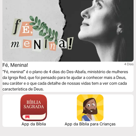
Fé, Menina!
4 Dias
“Fé, menina!” é o plano de 4 dias do Des-Abafa, ministério de mulheres
da Igreja Red, que foi pensado para te ajudar a conhecer mais a Deus,
seu caráter e o que cada detalhe de nossas vidas tem a ver com cada
característica de Deus.
App da Bíblia
App da Bíblia para Crianças