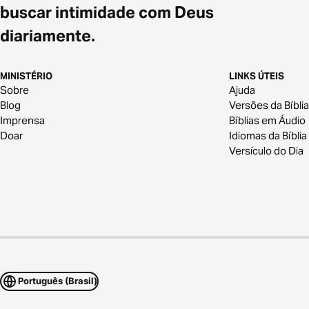
buscar intimidade com Deus
diariamente.
MINISTÉRIO
LINKS ÚTEIS
Sobre
Ajuda
Blog
Versões da Bíblia
Imprensa
Bíblias em Áudio
Doar
Idiomas da Bíblia
Versículo do Dia
Português (Brasil)