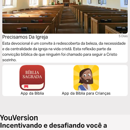
Precisamos Da Igreja
5 Dias
Esta devocional é um convite à redescoberta da beleza, da necessidade
e da centralidade da igreja na vida cristã. Esta reflexão parte da
convicção bíblica de que ninguém foi chamado para seguir a Cristo
sozinho.
App da Bíblia
App da Bíblia para Crianças
Incentivando e desafiando você a