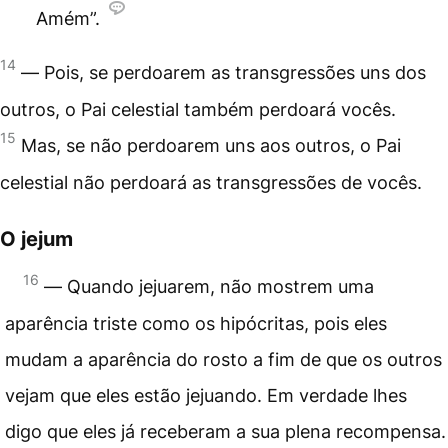
Amém”.
14
― Pois, se perdoarem as transgressões uns dos
outros, o Pai celestial também perdoará vocês.
15
Mas, se não perdoarem uns aos outros, o Pai
celestial não perdoará as transgressões de vocês.
O jejum
16
― Quando jejuarem, não mostrem uma
aparência triste como os hipócritas, pois eles
mudam a aparência do rosto a fim de que os outros
vejam que eles estão jejuando. Em verdade lhes
digo que eles já receberam a sua plena recompensa.