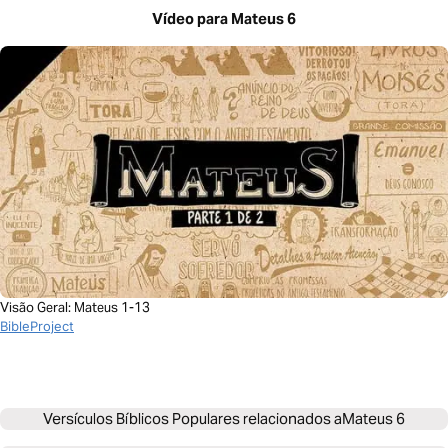
Vídeo para Mateus 6
Visão Geral: Mateus 1-13
BibleProject
Versículos Bíblicos Populares relacionados a
Mateus 6