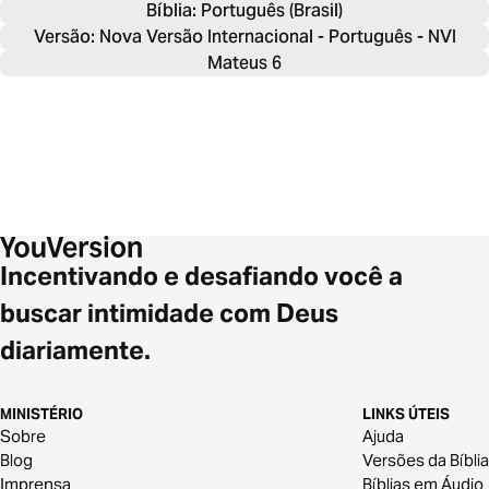
Bíblia: 
Português (Brasil)
Versão: Nova Versão Internacional - Português - NVI
Mateus 6
Incentivando e desafiando você a
buscar intimidade com Deus
diariamente.
MINISTÉRIO
LINKS ÚTEIS
Sobre
Ajuda
Blog
Versões da Bíblia
Imprensa
Bíblias em Áudio