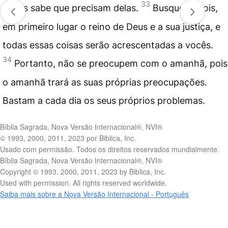
33
vocês sabe que precisam delas.
Busquem, pois,
em primeiro lugar o reino de Deus e a sua justiça, e
todas essas coisas serão acrescentadas a vocês.
34
Portanto, não se preocupem com o amanhã, pois
o amanhã trará as suas próprias preocupações.
Bastam a cada dia os seus próprios problemas.
Bíblia Sagrada, Nova Versão Internacional®, NVI®
© 1993, 2000, 2011, 2023 por Biblica, Inc.
Usado com permissão. Todos os direitos reservados mundialmente.
Bíblia Sagrada, Nova Versão Internacional®, NVI®
Copyright © 1993, 2000, 2011, 2023 by Biblica, Inc.
Used with permission. All rights reserved worldwide.
Saiba mais sobre a Nova Versão Internacional - Português