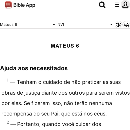
Mateus 6
NVI
MATEUS 6
Ajuda aos necessitados
1
― Tenham o cuidado de não praticar as suas
obras de justiça diante dos outros para serem vistos
por eles. Se fizerem isso, não terão nenhuma
recompensa do seu Pai, que está nos céus.
2
― Portanto, quando você cuidar dos