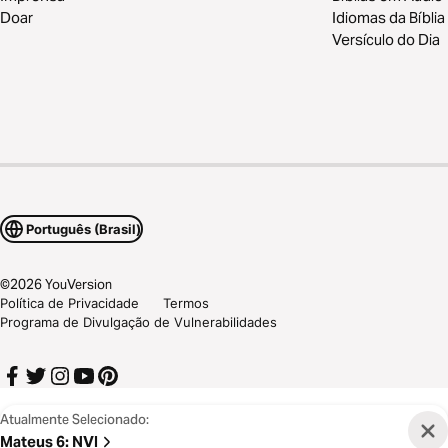
Doar
Idiomas da Bíblia
Versículo do Dia
Português (Brasil)
©
2026
YouVersion
Política de Privacidade
Termos
Programa de Divulgação de Vulnerabilidades
Atualmente Selecionado:
Mateus 6
:
NVI