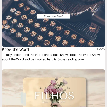
Know the Word
5 Days
To fully understand the Word, one should know about the Word. Know
about the Word and be inspired by this 5-day reading plan.