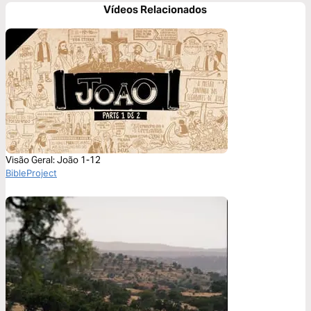
Vídeos Relacionados
Visão Geral: João 1-12
BibleProject