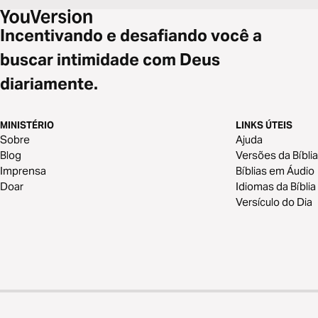
Incentivando e desafiando você a
buscar intimidade com Deus
diariamente.
MINISTÉRIO
LINKS ÚTEIS
Sobre
Ajuda
Blog
Versões da Bíblia
Imprensa
Bíblias em Áudio
Doar
Idiomas da Bíblia
Versículo do Dia