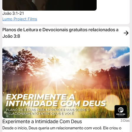
João 3:1-21
Lumo Project Films
Planos de Leitura e Devocionais gratuitos relacionados a
João 3:8
Experimente a Intimidade Com Deus
3 Dias
Desde o início, Deus queria um relacionamento com você. Ele criou o