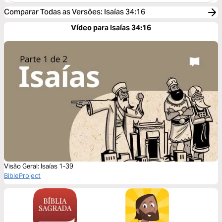
Comparar Todas as Versões
:
Isaías 34:16
Vídeo para Isaías 34:16
Visão Geral: Isaías 1-39
BibleProject