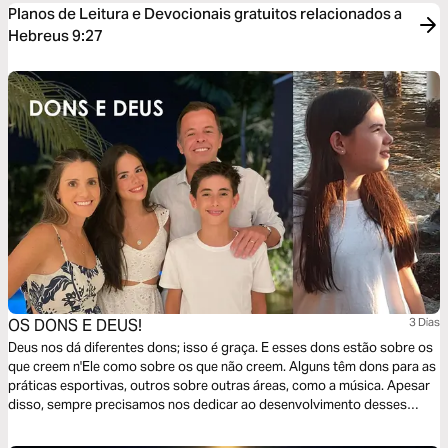
Planos de Leitura e Devocionais gratuitos relacionados a
Hebreus 9:27
OS DONS E DEUS!
3 Dias
Deus nos dá diferentes dons; isso é graça. E esses dons estão sobre os
que creem n'Ele como sobre os que não creem. Alguns têm dons para as
práticas esportivas, outros sobre outras áreas, como a música. Apesar
disso, sempre precisamos nos dedicar ao desenvolvimento desses
dons... Simples assim!