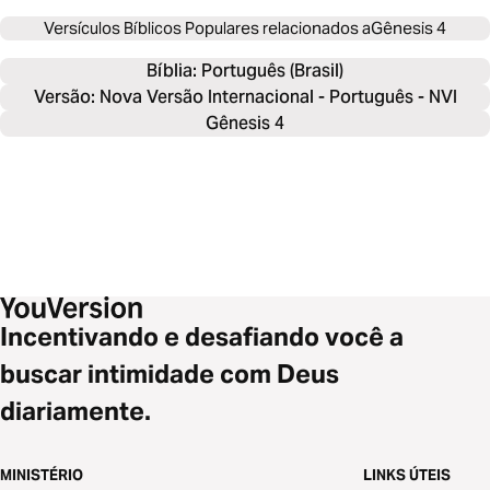
Versículos Bíblicos Populares relacionados a
Gênesis 4
Bíblia: 
Português (Brasil)
Versão: Nova Versão Internacional - Português - NVI
Gênesis 4
Incentivando e desafiando você a
buscar intimidade com Deus
diariamente.
MINISTÉRIO
LINKS ÚTEIS