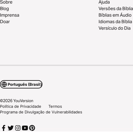
Sobre
Ajuda
Blog
Versões da Bíblia
Imprensa
Bíblias em Áudio
Doar
Idiomas da Bíblia
Versículo do Dia
Português (Brasil)
©
2026
YouVersion
Política de Privacidade
Termos
Programa de Divulgação de Vulnerabilidades