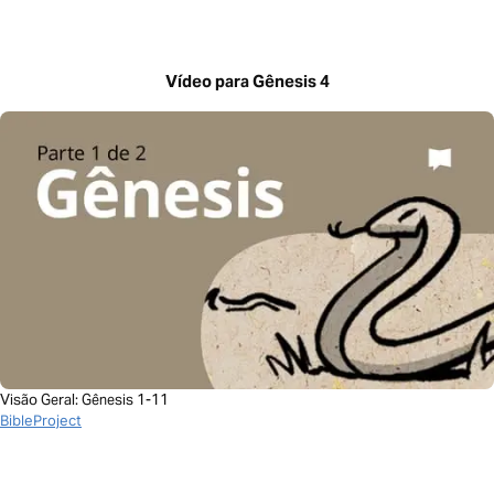
Vídeo para Gênesis 4
Visão Geral: Gênesis 1-11
BibleProject