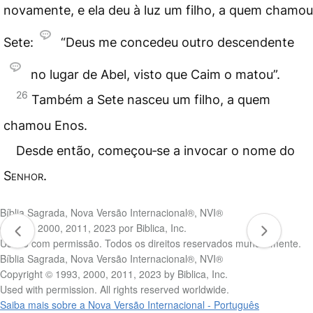
novamente, e ela deu à luz um filho, a quem chamou
Sete:
“Deus me concedeu outro descendente
no lugar de Abel, visto que Caim o matou”.
26
Também a Sete nasceu um filho, a quem
chamou Enos.
Desde então, começou‑se a invocar o nome do
Senhor
.
Bíblia Sagrada, Nova Versão Internacional®, NVI®
© 1993, 2000, 2011, 2023 por Biblica, Inc.
Usado com permissão. Todos os direitos reservados mundialmente.
Bíblia Sagrada, Nova Versão Internacional®, NVI®
Copyright © 1993, 2000, 2011, 2023 by Biblica, Inc.
Used with permission. All rights reserved worldwide.
Saiba mais sobre a Nova Versão Internacional - Português