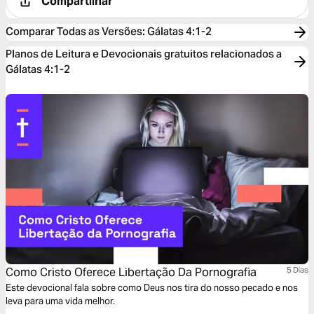
Compartilhar
Comparar Todas as Versões
:
Gálatas 4:1-2
Planos de Leitura e Devocionais gratuitos relacionados a
Gálatas 4:1-2
Como Cristo Oferece Libertação Da Pornografia
5 Dias
Este devocional fala sobre como Deus nos tira do nosso pecado e nos
leva para uma vida melhor.