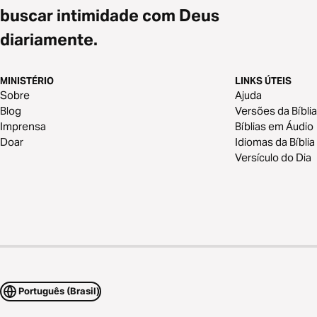
buscar intimidade com Deus
diariamente.
MINISTÉRIO
LINKS ÚTEIS
Sobre
Ajuda
Blog
Versões da Bíblia
Imprensa
Bíblias em Áudio
Doar
Idiomas da Bíblia
Versículo do Dia
Português (Brasil)