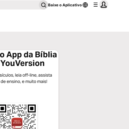
Baixe o Aplicativo
o App da Bíblia
 YouVersion
ículos, leia off-line, assista
 de ensino, e muito mais!