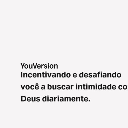
Incentivando e desafiando
você a buscar intimidade c
Deus diariamente.