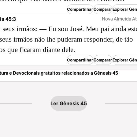
Compartilhar
Comparar
Explorar Gên
s 45:3
Nova Almeida At
a seus irmãos: — Eu sou José. Meu pai ainda est
seus irmãos não lhe puderam responder, de tão
os que ficaram diante dele.
Compartilhar
Comparar
Explorar Gên
tura e Devocionais gratuitos relacionados a Gênesis 45
Ler Gênesis 45