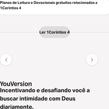
Planos de Leitura e Devocionais gratuitos relacionados a
1Coríntios 4
Ler 1Coríntios 4
Incentivando e desafiando você a
buscar intimidade com Deus
diariamente.