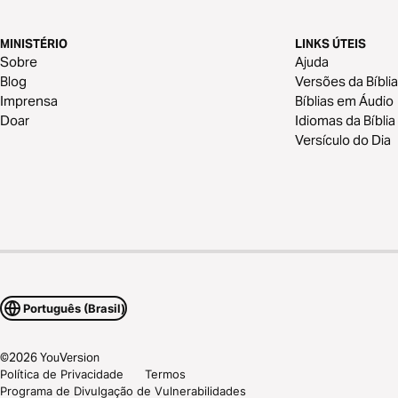
MINISTÉRIO
LINKS ÚTEIS
Sobre
Ajuda
Blog
Versões da Bíblia
Imprensa
Bíblias em Áudio
Doar
Idiomas da Bíblia
Versículo do Dia
Português (Brasil)
©
2026
YouVersion
Política de Privacidade
Termos
Programa de Divulgação de Vulnerabilidades