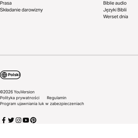
Prasa
Biblie audio
Składanie darowizny
Języki Biblii
Werset dnia
Polski
©
2026
YouVersion
Polityka prywatności
Regulamin
Program ujawniania luk w zabezpieczeniach