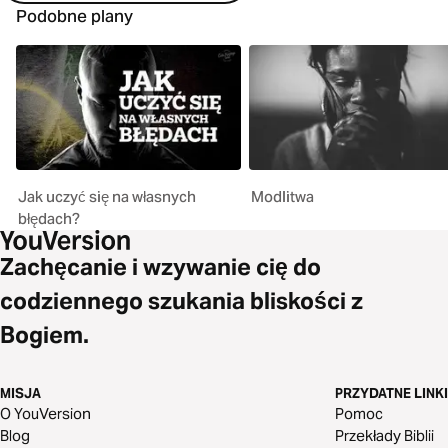
Podobne plany
Jak uczyć się na własnych
Modlitwa
błędach?
Zachęcanie i wzywanie cię do
codziennego szukania bliskości z
Bogiem.
MISJA
PRZYDATNE LINKI
O YouVersion
Pomoc
Blog
Przekłady Biblii