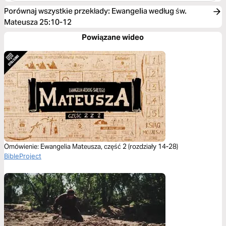
Porównaj wszystkie przekłady
:
Ewangelia według św.
Mateusza 25:10-12
Powiązane wideo
Omówienie: Ewangelia Mateusza, część 2 (rozdziały 14-28)
BibleProject