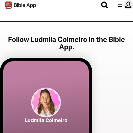
Follow Ludmila Colmeiro in the Bible
App.
Ludmila Colmeiro