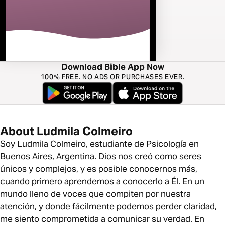
Download Bible App Now
100% FREE. NO ADS OR PURCHASES EVER.
About Ludmila Colmeiro
Soy Ludmila Colmeiro, estudiante de Psicología en
Buenos Aires, Argentina. Dios nos creó como seres
únicos y complejos, y es posible conocernos más,
cuando primero aprendemos a conocerlo a Él. En un
mundo lleno de voces que compiten por nuestra
atención, y donde fácilmente podemos perder claridad,
me siento comprometida a comunicar su verdad. En