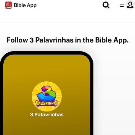
Follow 3 Palavrinhas in the Bible App.
3 Palavrinhas