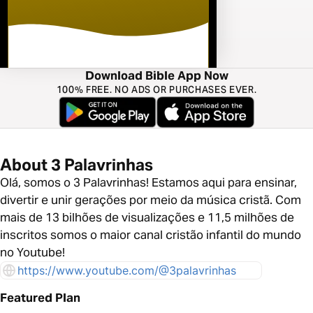
Download Bible App Now
100% FREE. NO ADS OR PURCHASES EVER.
About 3 Palavrinhas
Olá, somos o 3 Palavrinhas! Estamos aqui para ensinar,
divertir e unir gerações por meio da música cristã. Com
mais de 13 bilhões de visualizações e 11,5 milhões de
inscritos somos o maior canal cristão infantil do mundo
no Youtube!
https://www.youtube.com/@3palavrinhas
Featured Plan