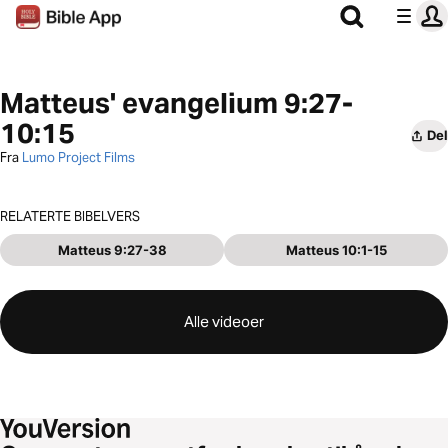
Matteus' evangelium 9:27-
10:15
Del
Fra
Lumo Project Films
RELATERTE BIBELVERS
Matteus 9:27-38
Matteus 10:1-15
Alle videoer