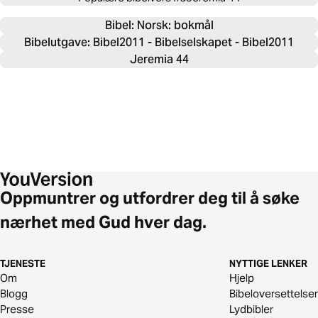
Bibel: 
Norsk: bokmål
Bibelutgave: Bibel2011 - Bibelselskapet - Bibel2011
Jeremia 44
Oppmuntrer og utfordrer deg til å søke
nærhet med Gud hver dag.
TJENESTE
NYTTIGE LENKER
Om
Hjelp
Blogg
Bibeloversettelser
Presse
Lydbibler