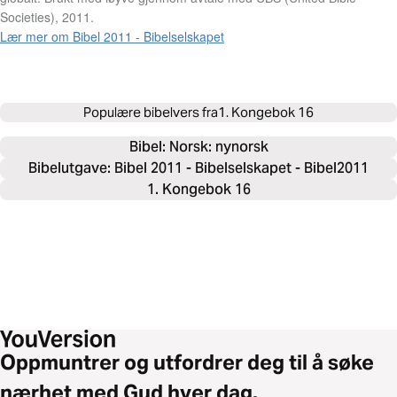
Societies), 2011.
Lær mer om Bibel 2011 - Bibelselskapet
Populære bibelvers fra
1. Kongebok 16
Bibel: 
Norsk: nynorsk
Bibelutgave: Bibel 2011 - Bibelselskapet - Bibel2011
1. Kongebok 16
Oppmuntrer og utfordrer deg til å søke
nærhet med Gud hver dag.