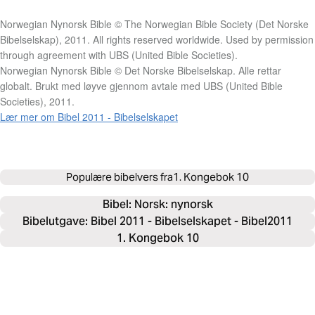
Norwegian Nynorsk Bible © The Norwegian Bible Society (Det Norske
Bibelselskap), 2011. All rights reserved worldwide. Used by permission
through agreement with UBS (United Bible Societies).
Norwegian Nynorsk Bible © Det Norske Bibelselskap. Alle rettar
globalt. Brukt med løyve gjennom avtale med UBS (United Bible
Societies), 2011.
Lær mer om Bibel 2011 - Bibelselskapet
Populære bibelvers fra
1. Kongebok 10
Bibel: 
Norsk: nynorsk
Bibelutgave: Bibel 2011 - Bibelselskapet - Bibel2011
1. Kongebok 10