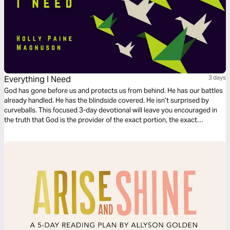
Everything I Need
3 days
God has gone before us and protects us from behind. He has our battles
already handled. He has the blindside covered. He isn’t surprised by
curveballs. This focused 3-day devotional will leave you encouraged in
the truth that God is the provider of the exact portion, the exact
measure, for your life.