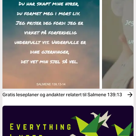
Gratis leseplaner og andakter relatert til Salmene 139:13