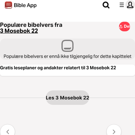
Populære bibelvers fra
Del
3 Mosebok 22
Populære bibelvers er ennå ikke tilgjengelig for dette kapittelet
Gratis leseplaner og andakter relatert til 3 Mosebok 22
Les 3 Mosebok 22