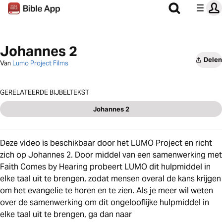
Johannes 2
Delen
Van
Lumo Project Films
GERELATEERDE BIJBELTEKST
Johannes 2
Deze video is beschikbaar door het LUMO Project en richt
zich op Johannes 2. Door middel van een samenwerking met
Faith Comes by Hearing probeert LUMO dit hulpmiddel in
elke taal uit te brengen, zodat mensen overal de kans krijgen
om het evangelie te horen en te zien. Als je meer wil weten
over de samenwerking om dit ongelooflijke hulpmiddel in
elke taal uit te brengen, ga dan naar