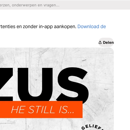
ertenties en zonder in-app aankopen.
Download de
Delen