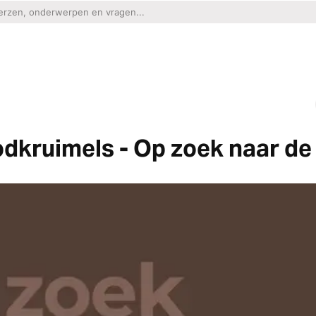
dkruimels - Op zoek naar de