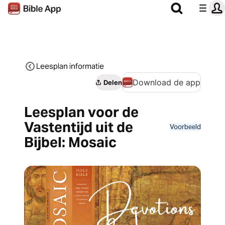
Leesplan informatie
Download de app
Delen
Leesplan voor de
Vastentijd uit de
Voorbeeld
Bijbel: Mosaic