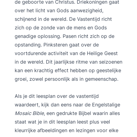
de geboorte van Christus. Driekoningen gaat
over het licht van Gods aanwezigheid,
schijnend in de wereld. De Vastentijd richt
zich op de zonde van de mens en Gods
genadige oplossing. Pasen richt zich op de
opstanding. Pinksteren gaat over de
voortdurende activiteit van de Heilige Geest
in de wereld. Dit jaarlijkse ritme van seizoenen
kan een krachtig effect hebben op geestelijke
groei, zowel persoonlijk als in gemeenschap.
Als je dit leesplan over de vastentijd
waardeert, kijk dan eens naar de Engelstalige
Mosaic Bible
, een gedrukte Bijbel waarin alles
staat wat je in dit leesplan leest plus veel
kleurrijke afbeeldingen en lezingen voor elke