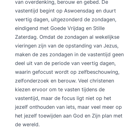
van overdenking, berouw en gebed. De
vastentijd begint op Aswoensdag en duurt
veertig dagen, uitgezonderd de zondagen,
eindigend met Goede Vrijdag en Stille
Zaterdag. Omdat de zondagen al wekelijkse
vieringen zijn van de opstanding van Jezus,
maken de zes zondagen in de vastentijd geen
deel uit van de periode van veertig dagen,
waarin gefocust wordt op zelfbeschouwing,
zelfonderzoek en berouw. Veel christenen
kiezen ervoor om te vasten tijdens de
vastentijd, maar de focus ligt niet op het
jezelf onthouden van iets, maar veel meer op
het jezelf toewijden aan God en Zijn plan met
de wereld.