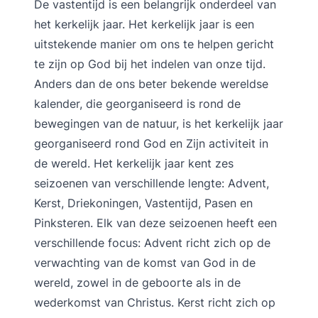
De vastentijd is een belangrijk onderdeel van
het kerkelijk jaar. Het kerkelijk jaar is een
uitstekende manier om ons te helpen gericht
te zijn op God bij het indelen van onze tijd.
Anders dan de ons beter bekende wereldse
kalender, die georganiseerd is rond de
bewegingen van de natuur, is het kerkelijk jaar
georganiseerd rond God en Zijn activiteit in
de wereld. Het kerkelijk jaar kent zes
seizoenen van verschillende lengte: Advent,
Kerst, Driekoningen, Vastentijd, Pasen en
Pinksteren. Elk van deze seizoenen heeft een
verschillende focus: Advent richt zich op de
verwachting van de komst van God in de
wereld, zowel in de geboorte als in de
wederkomst van Christus. Kerst richt zich op