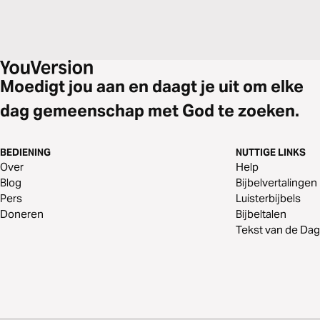
Moedigt jou aan en daagt je uit om elke
dag gemeenschap met God te zoeken.
BEDIENING
NUTTIGE LINKS
Over
Help
Blog
Bijbelvertalingen
Pers
Luisterbijbels
Doneren
Bijbeltalen
Tekst van de Dag