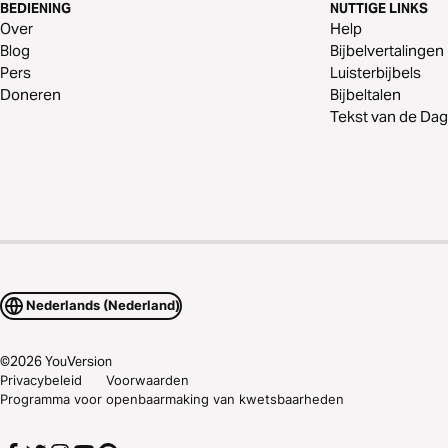
BEDIENING
NUTTIGE LINKS
Over
Help
Blog
Bijbelvertalingen
Pers
Luisterbijbels
Doneren
Bijbeltalen
Tekst van de Dag
Nederlands (Nederland)
©
2026
YouVersion
Privacybeleid
Voorwaarden
Programma voor openbaarmaking van kwetsbaarheden