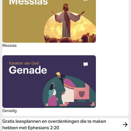
Messias
Genadig
Gratis leesplannen en overdenkingen die te maken
hebben met Ephesians 2:20