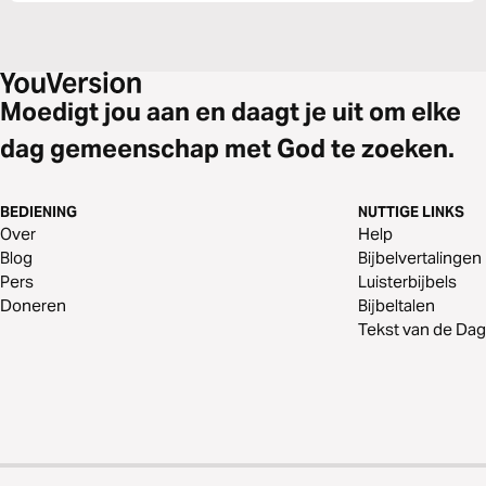
Moedigt jou aan en daagt je uit om elke
dag gemeenschap met God te zoeken.
BEDIENING
NUTTIGE LINKS
Over
Help
Blog
Bijbelvertalingen
Pers
Luisterbijbels
Doneren
Bijbeltalen
Tekst van de Dag