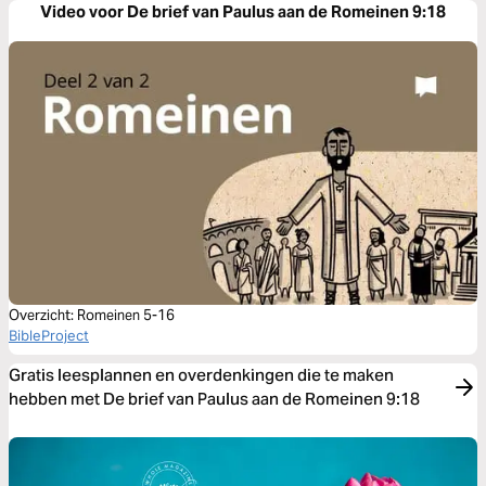
Video voor De brief van Paulus aan de Romeinen 9:18
Overzicht: Romeinen 5-16
BibleProject
Gratis leesplannen en overdenkingen die te maken
hebben met De brief van Paulus aan de Romeinen 9:18