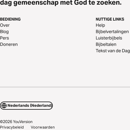
dag gemeenschap met God te zoeken.
BEDIENING
NUTTIGE LINKS
Over
Help
Blog
Bijbelvertalingen
Pers
Luisterbijbels
Doneren
Bijbeltalen
Tekst van de Dag
Nederlands (Nederland)
©
2026
YouVersion
Privacybeleid
Voorwaarden