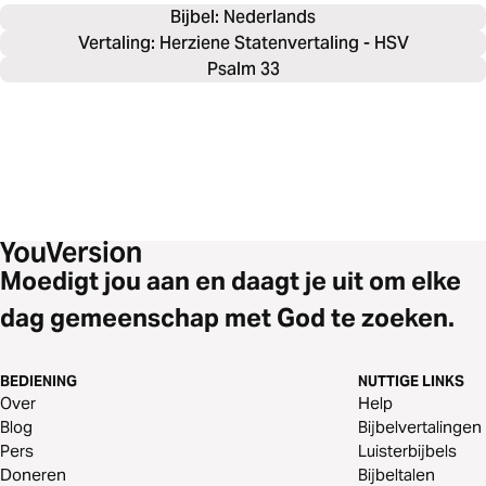
Bijbel: 
Nederlands
Vertaling: Herziene Statenvertaling - HSV
Psalm 33
Moedigt jou aan en daagt je uit om elke
dag gemeenschap met God te zoeken.
BEDIENING
NUTTIGE LINKS
Over
Help
Blog
Bijbelvertalingen
Pers
Luisterbijbels
Doneren
Bijbeltalen