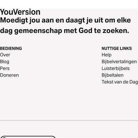
Moedigt jou aan en daagt je uit om elke
dag gemeenschap met God te zoeken.
BEDIENING
NUTTIGE LINKS
Over
Help
Blog
Bijbelvertalingen
Pers
Luisterbijbels
Doneren
Bijbeltalen
Tekst van de Dag