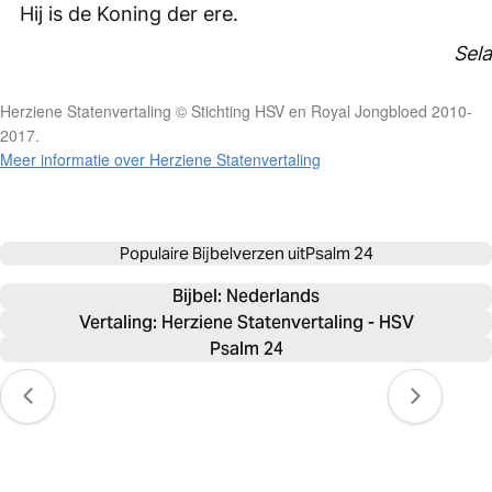
Hij is de Koning der ere.
Sela
Herziene Statenvertaling © Stichting HSV en Royal Jongbloed 2010-
2017.
Meer informatie over Herziene Statenvertaling
Populaire Bijbelverzen uit
Psalm 24
Bijbel: 
Nederlands
Vertaling: Herziene Statenvertaling - HSV
Psalm 24