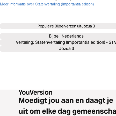
Meer informatie over Statenvertaling (Importantia edition)
Populaire Bijbelverzen uit
Jozua 3
Bijbel: 
Nederlands
Vertaling: Statenvertaling (Importantia edition) - ST
Jozua 3
Moedigt jou aan en daagt je
uit om elke dag gemeensch