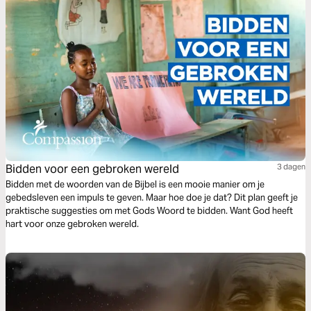
Bidden voor een gebroken wereld
3 dagen
Bidden met de woorden van de Bijbel is een mooie manier om je
gebedsleven een impuls te geven. Maar hoe doe je dat? Dit plan geeft je
praktische suggesties om met Gods Woord te bidden. Want God heeft
hart voor onze gebroken wereld.