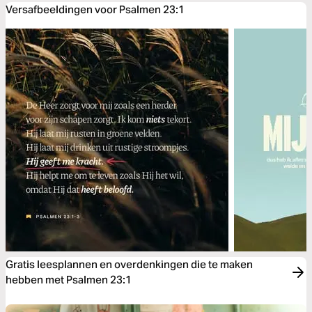
Versafbeeldingen voor Psalmen 23:1
Gratis leesplannen en overdenkingen die te maken
hebben met Psalmen 23:1