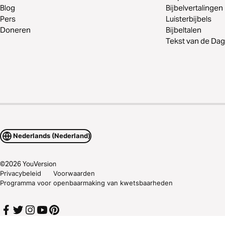
Blog
Bijbelvertalingen
Pers
Luisterbijbels
Doneren
Bijbeltalen
Tekst van de Dag
Nederlands (Nederland)
©
2026
YouVersion
Privacybeleid
Voorwaarden
Programma voor openbaarmaking van kwetsbaarheden