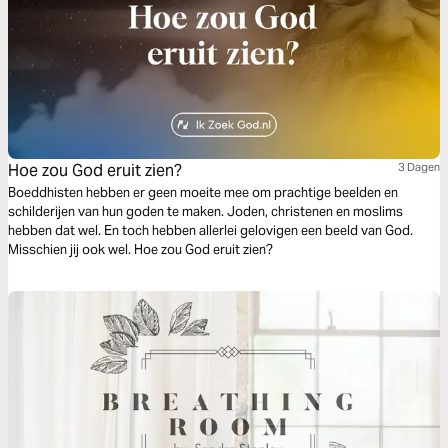
Hoe zou God eruit zien?
3 Dagen
Boeddhisten hebben er geen moeite mee om prachtige beelden en
schilderijen van hun goden te maken. Joden, christenen en moslims
hebben dat wel. En toch hebben allerlei gelovigen een beeld van God.
Misschien jij ook wel. Hoe zou God eruit zien?