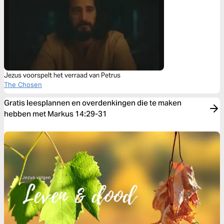
Jezus voorspelt het verraad van Petrus
The Chosen
Gratis leesplannen en overdenkingen die te maken
hebben met Markus 14:29-31