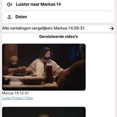
Luister naar
Markus 14
Delen
Alle vertalingen vergelijken
:
Markus 14:29-31
Gerelateerde video's
Marcus 14:12-31
Lumo Project Films