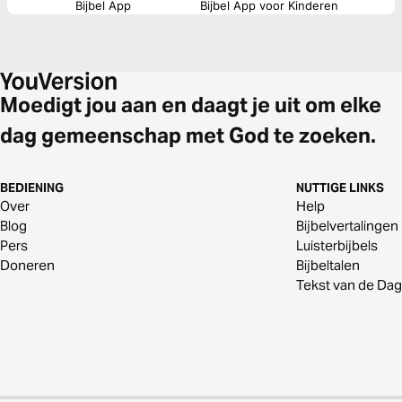
Bijbel App
Bijbel App voor Kinderen
Moedigt jou aan en daagt je uit om elke
dag gemeenschap met God te zoeken.
BEDIENING
NUTTIGE LINKS
Over
Help
Blog
Bijbelvertalingen
Pers
Luisterbijbels
Doneren
Bijbeltalen
Tekst van de Dag