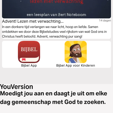
Advent! Lezen met verwachting...
14 dagen
In een donkere tijd verlangen we naar licht, hoop en liefde. Samen
ontdekken we door deze Bijbelstudies veel rijkdom van wat God ons in
Christus heeft beloofd. Advent, verwachting pur sang!
Bijbel App
Bijbel App voor Kinderen
Moedigt jou aan en daagt je uit om elke
dag gemeenschap met God te zoeken.