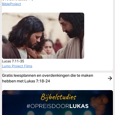
BibleProject
Lucas 7:11-35
Lumo Project Films
Gratis leesplannen en overdenkingen die te maken
hebben met Lukas 7:18-24