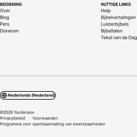
BEDIENING
NUTTIGE LINKS
Over
Help
Blog
Bijbelvertalingen
Pers
Luisterbijbels
Doneren
Bijbeltalen
Tekst van de Dag
Nederlands (Nederland)
©
2026
YouVersion
Privacybeleid
Voorwaarden
Programma voor openbaarmaking van kwetsbaarheden