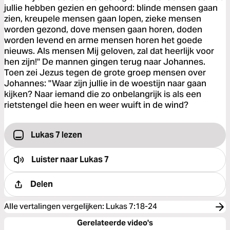
jullie hebben gezien en gehoord: blinde mensen gaan
zien, kreupele mensen gaan lopen, zieke mensen
worden gezond, dove mensen gaan horen, doden
worden levend en arme mensen horen het goede
nieuws. Als mensen Mij geloven, zal dat heerlijk voor
hen zijn!" De mannen gingen terug naar Johannes.
Toen zei Jezus tegen de grote groep mensen over
Johannes: "Waar zijn jullie in de woestijn naar gaan
kijken? Naar iemand die zo onbelangrijk is als een
rietstengel die heen en weer wuift in de wind?
Lukas 7 lezen
Luister naar
Lukas 7
Delen
Alle vertalingen vergelijken
:
Lukas 7:18-24
Gerelateerde video's