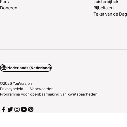
Pers
Luisterbijbels
Doneren
Bijbeltalen
Tekst van de Dag
Nederlands (Nederland)
©
2026
YouVersion
Privacybeleid
Voorwaarden
Programma voor openbaarmaking van kwetsbaarheden