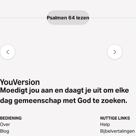
Psalmen 64 lezen
Moedigt jou aan en daagt je uit om elke
dag gemeenschap met God te zoeken.
BEDIENING
NUTTIGE LINKS
Over
Help
Blog
Bijbelvertalingen