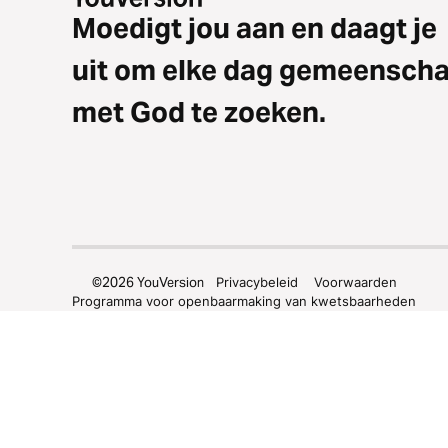
Moedigt jou aan en daagt je
uit om elke dag gemeensch
met God te zoeken.
©
2026
YouVersion
Privacybeleid
Voorwaarden
Programma voor openbaarmaking van kwetsbaarheden