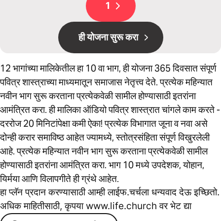
1
ही योजना सुरू करा
12 भागांच्या मालिकेतील हा 10 वा भाग, ही योजना 365 दिवसात संपूर्ण
पवित्र शास्त्राच्या माध्यमातून समाजास नेतृत्त्व देते. प्रत्येक महिन्यात
नवीन भाग सुरू करताना प्रत्येकवेळी सामील होण्यासाठी इतरांना
आमंत्रित करा. ही मालिका ऑडियो पवित्र शास्त्रात चांगले काम करते -
दररोज 20 मिनिटांपेक्षा कमी ऐका! प्रत्येक विभागात जूना व नवा असे
दोन्ही करार समाविष्ठ आहेत ज्यामध्ये, स्तोत्रसंहिता संपूर्ण विखुरलेली
आहे. प्रत्येक महिन्यात नवीन भाग सुरू करताना प्रत्येकवेळी सामील
होण्यासाठी इतरांना आमंत्रित करा. भाग 10 मध्ये उपदेशक, योहान,
यिर्मया आणि विलापगीते ही ग्रंथे आहेत.
हा प्लॅन प्रदान करण्यासाठी आम्ही लाईफ.चर्चला धन्यवाद देऊ इच्छितो.
अधिक माहितीसाठी, कृपया www.life.church वर भेट द्या