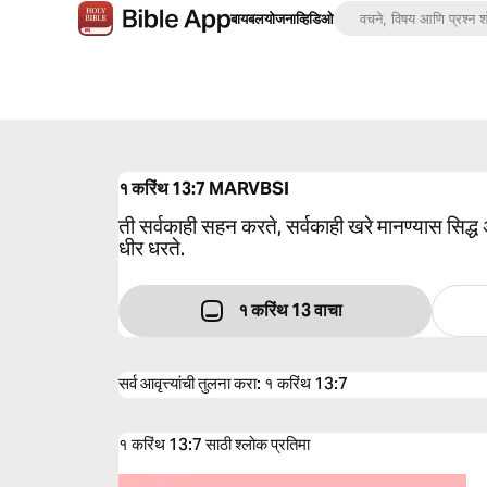
बायबल
योजना
व्हिडिओ
१ करिंथ 13:7
MARVBSI
ती सर्वकाही सहन करते, सर्वकाही खरे मानण्यास सिद्ध अस
धीर धरते.
१ करिंथ 13 वाचा
सर्व आवृत्त्यांची तुलना करा
:
१ करिंथ 13:7
१ करिंथ 13:7 साठी श्लोक प्रतिमा