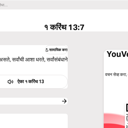
१ करिंथ 13:7
सामायिक करा
YouVe
ते, सर्वांची आशा धरते, सर्वांसंबंधाने
वचन सेव्ह करा,
ऐका
१ करिंथ 13