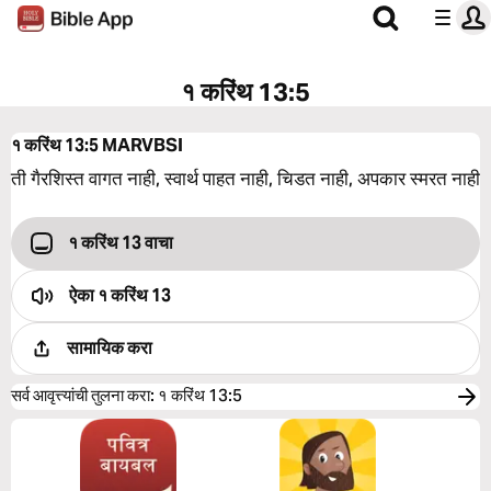
१ करिंथ 13:5
१ करिंथ 13:5
MARVBSI
ती गैरशिस्त वागत नाही, स्वार्थ पाहत नाही, चिडत नाही, अपकार स्मरत नाही
१ करिंथ 13 वाचा
ऐका
१ करिंथ 13
सामायिक करा
सर्व आवृत्त्यांची तुलना करा
:
१ करिंथ 13:5