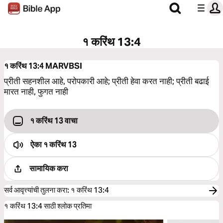
१ करिंथ 13:4
१ करिंथ 13:4
MARVBSI
प्रीती सहनशील आहे, परोपकारी आहे; प्रीती हेवा करत नाही; प्रीती बढाई
मारत नाही, फुगत नाही
१ करिंथ 13 वाचा
ऐका
१ करिंथ 13
सामायिक करा
सर्व आवृत्त्यांची तुलना करा
:
१ करिंथ 13:4
१ करिंथ 13:4 साठी श्लोक प्रतिमा